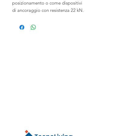
posizionamento o come dispositivi
di ancoraggio con resistenza 22 kN.