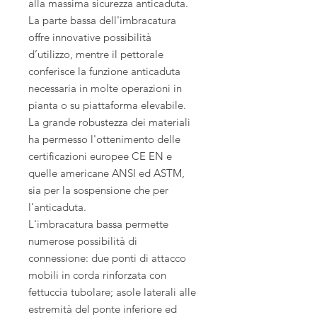
alla massima sicurezza anticaduta.
La parte bassa dell'imbracatura
offre innovative possibilità
d’utilizzo, mentre il pettorale
conferisce la funzione anticaduta
necessaria in molte operazioni in
pianta o su piattaforma elevabile.
La grande robustezza dei materiali
ha permesso l'ottenimento delle
certificazioni europee CE EN e
quelle americane ANSI ed ASTM,
sia per la sospensione che per
l’anticaduta.
L'imbracatura bassa permette
numerose possibilità di
connessione: due ponti di attacco
mobili in corda rinforzata con
fettuccia tubolare; asole laterali alle
estremità del ponte inferiore ed