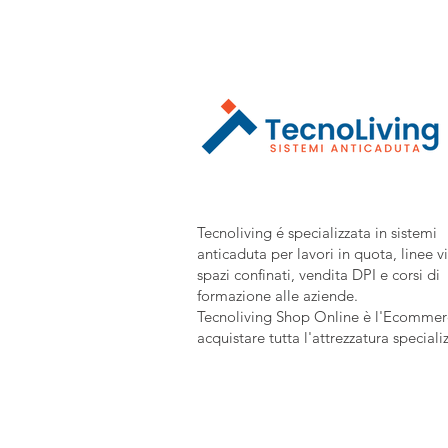
Tecnoliving é specializzata in sistemi
anticaduta per lavori in quota, linee vi
spazi confinati, vendita DPI e corsi di
formazione alle aziende.
Tecnoliving Shop Online è l'Ecommerc
acquistare tutta l'attrezzatura speciali