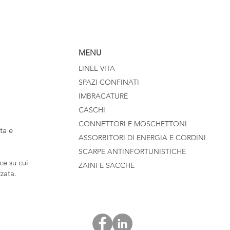
MENU
LINEE VITA
SPAZI CONFINATI
IMBRACATURE
CASCHI
CONNETTORI E MOSCHETTONI
ta e
ASSORBITORI DI ENERGIA E CORDINI
SCARPE ANTINFORTUNISTICHE
e su cui
ZAINI E SACCHE
zzata.