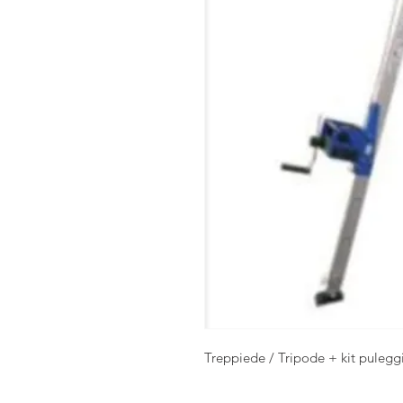
Treppiede / Tripode + kit puleggi