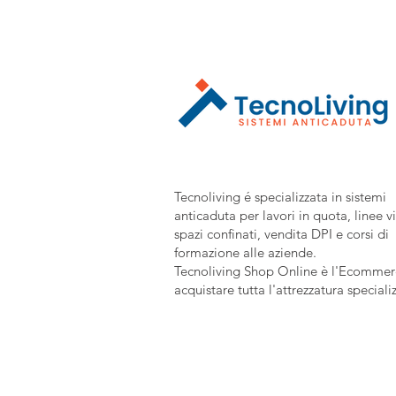
Tecnoliving é specializzata in sistemi
anticaduta per lavori in quota, linee vi
spazi confinati, vendita DPI e corsi di
formazione alle aziende.
Tecnoliving Shop Online è l'Ecommerc
acquistare tutta l'attrezzatura speciali