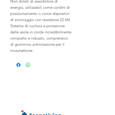
Non dotati di assorbitore di
energia, utilizzabili come cordini di
posizionamento o come dispositivi
di ancoraggio con resistenza 22 kN.
Sistema di cucitura e protezione
delle asole in corda incredibilmente
compatto e robusto, comprensivo
di gommino antirotazione per il
moschettone.