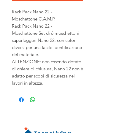
Rack Pack Nano 22 -
Moschettone C.A.M.P.
Rack Pack Nano 22 -
Moschettone:Set di 6 moschettoni
superleggeri Nano 22, con colori
diversi per una facile identificazione
del materiale.
ATTENZIONE: non essendo dotato
di ghiera di chiusura, Nano 22 non è
adatto per scopi di sicurezza nei
lavori in altezza.