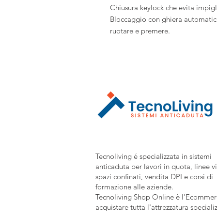
Chiusura keylock che evita impig
Bloccaggio con ghiera automatica 
ruotare e premere.
Tecnoliving é specializzata in sistemi
anticaduta per lavori in quota, linee vi
spazi confinati, vendita DPI e corsi di
formazione alle aziende.
Tecnoliving Shop Online è l'Ecommerc
acquistare tutta l'attrezzatura speciali