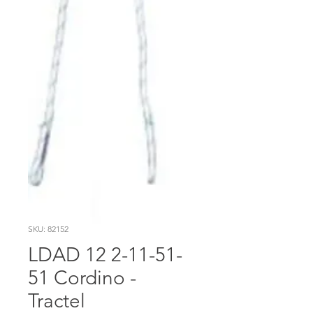
SKU: 82152
LDAD 12 2-11-51-
51 Cordino -
Tractel