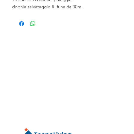
cinghia salvataggio R, fune da 30m.