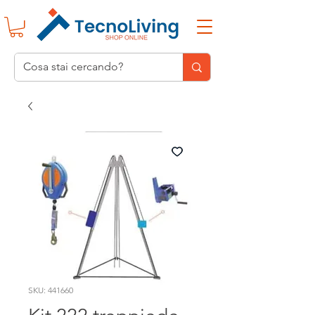
SKU: 441660