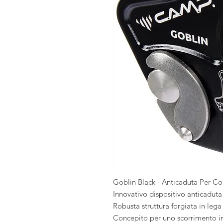
Goblin Black - Anticaduta Per Co
Innovativo dispositivo anticadut
Robusta struttura forgiata in leg
Concepito per uno scorrimento inc