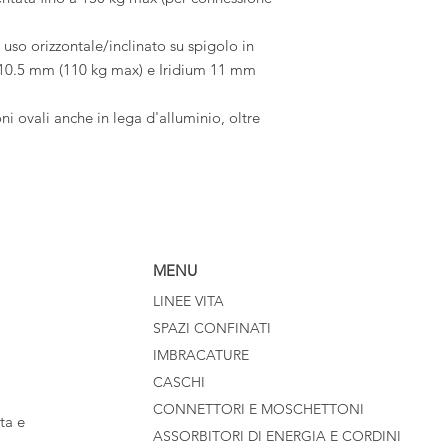
 uso orizzontale/inclinato su spigolo in
10.5 mm (110 kg max) e Iridium 11 mm
ni ovali anche in lega d'alluminio, oltre
MENU
LINEE VITA
SPAZI CONFINATI
IMBRACATURE
CASCHI
CONNETTORI E MOSCHETTONI
ta e
ASSORBITORI DI ENERGIA E CORDINI