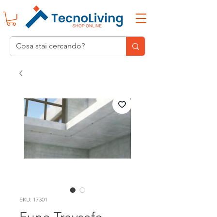
SKU: 17301