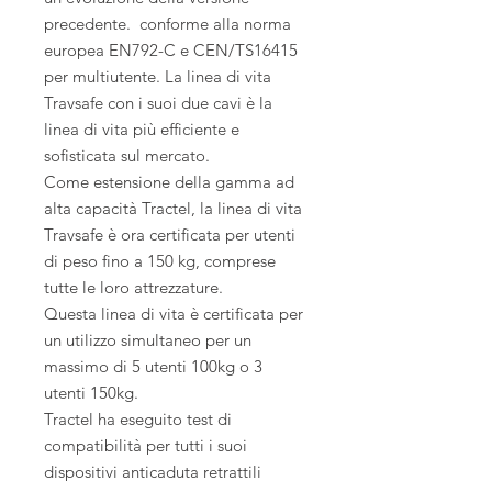
precedente. conforme alla norma
europea EN792-C e CEN/TS16415
per multiutente. La linea di vita
Travsafe con i suoi due cavi è la
linea di vita più efficiente e
sofisticata sul mercato.
Come estensione della gamma ad
alta capacità Tractel, la linea di vita
Travsafe è ora certificata per utenti
di peso fino a 150 kg, comprese
tutte le loro attrezzature.
Questa linea di vita è certificata per
un utilizzo simultaneo per un
massimo di 5 utenti 100kg o 3
utenti 150kg.
Tractel ha eseguito test di
compatibilità per tutti i suoi
dispositivi anticaduta retrattili