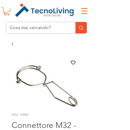
SKU: 10442
Connettore M32 -