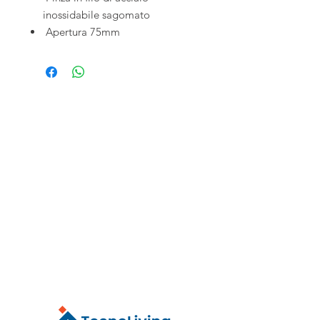
inossidabile sagomato
Apertura 75mm