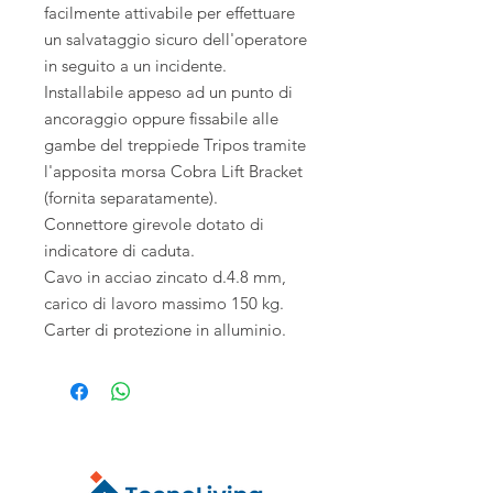
facilmente attivabile per effettuare
un salvataggio sicuro dell'operatore
in seguito a un incidente.
Installabile appeso ad un punto di
ancoraggio oppure fissabile alle
gambe del treppiede Tripos tramite
l'apposita morsa Cobra Lift Bracket
(fornita separatamente).
Connettore girevole dotato di
indicatore di caduta.
Cavo in acciao zincato d.4.8 mm,
carico di lavoro massimo 150 kg.
Carter di protezione in alluminio.