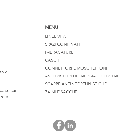
MENU
LINEE VITA
SPAZI CONFINATI
IMBRACATURE
CASCHI
CONNETTORI E MOSCHETTONI
ta e
ASSORBITORI DI ENERGIA E CORDINI
SCARPE ANTINFORTUNISTICHE
e su cui
ZAINI E SACCHE
zzata.