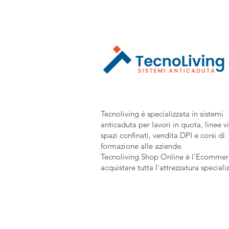
Tecnoliving é specializzata in sistemi
anticaduta per lavori in quota, linee vi
spazi confinati, vendita DPI e corsi di
formazione alle aziende.
Tecnoliving Shop Online è l'Ecommerc
acquistare tutta l'attrezzatura speciali