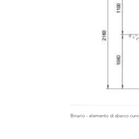
Binario - elemento di sbarco curvo