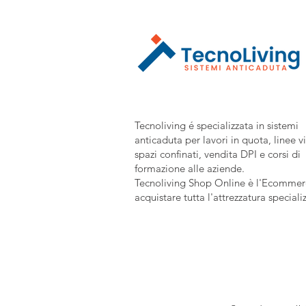
Tecnoliving é specializzata in sistemi
anticaduta per lavori in quota, linee vi
spazi confinati, vendita DPI e corsi di
formazione alle aziende.
Tecnoliving Shop Online è l'Ecommerc
acquistare tutta l'attrezzatura speciali