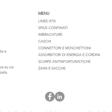
MENU
LINEE VITA
SPAZI CONFINATI
IMBRACATURE
CASCHI
CONNETTORI E MOSCHETTONI
ta e
ASSORBITORI DI ENERGIA E CORDINI
SCARPE ANTINFORTUNISTICHE
e su cui
ZAINI E SACCHE
zzata.