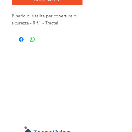
Binario di risalita per copertura di
sicurezza - Rif.1 - Tractel