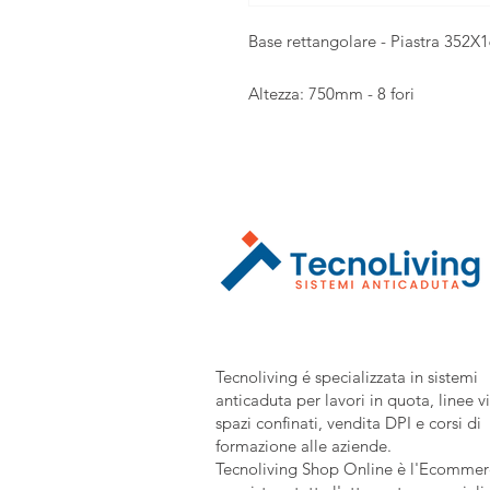
Base rettangolare - Piastra 352X1
Altezza: 750mm - 8 fori
Tecnoliving é specializzata in sistemi
anticaduta per lavori in quota, linee vi
spazi confinati, vendita DPI e corsi di
formazione alle aziende.
Tecnoliving Shop Online è l'Ecommerc