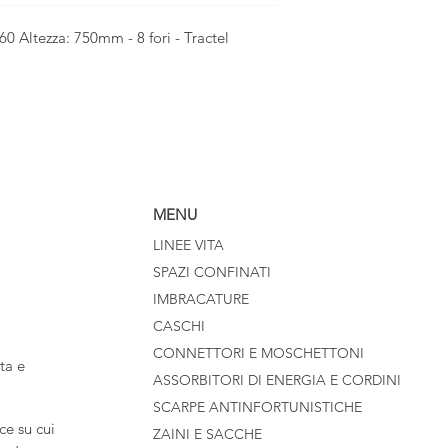
60 Altezza: 750mm - 8 fori - Tractel
MENU
LINEE VITA
SPAZI CONFINATI
IMBRACATURE
CASCHI
CONNETTORI E MOSCHETTONI
ta e
ASSORBITORI DI ENERGIA E CORDINI
SCARPE ANTINFORTUNISTICHE
e su cui
ZAINI E SACCHE