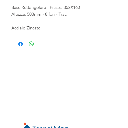
Base Rettangolare - Piastra 352X160
Altezza: 500mm - 8 fori - Trac
Acciaio Zincato