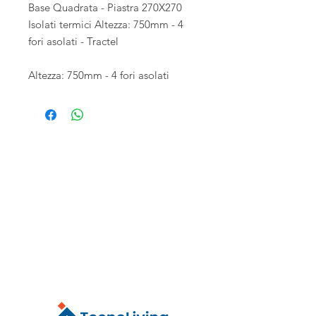
Base Quadrata - Piastra 270X270
Isolati termici Altezza: 750mm - 4
fori asolati - Tractel
Altezza: 750mm - 4 fori asolati