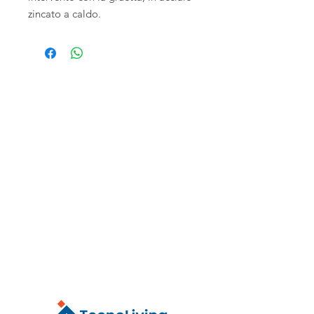
zincato a caldo.