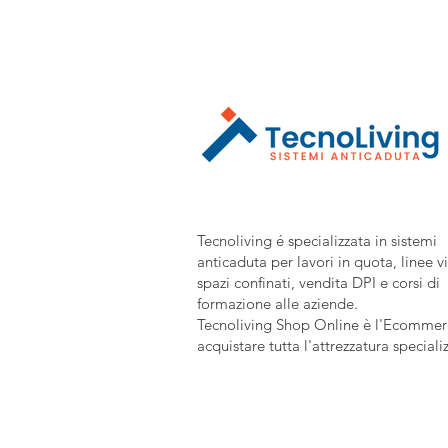
Tecnoliving é specializzata in sistemi
anticaduta per lavori in quota, linee vi
spazi confinati, vendita DPI e corsi di
formazione alle aziende.
Tecnoliving Shop Online è l'Ecommerc
acquistare tutta l'attrezzatura speciali