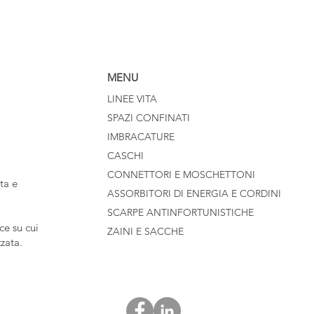
MENU
LINEE VITA
SPAZI CONFINATI
IMBRACATURE
CASCHI
CONNETTORI E MOSCHETTONI
ta e
ASSORBITORI DI ENERGIA E CORDINI
SCARPE ANTINFORTUNISTICHE
e su cui
ZAINI E SACCHE
zzata.